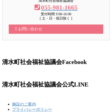
清水町社会福祉協議会
055-981-1665
受付時間 9:00-16:00
[ 土・日・祝日除く ]
お問い合わせ
清水町社会福祉協議会Facebook
清水町社会福祉協議会公式LINE
施設のご案内
プライバシーポリシー