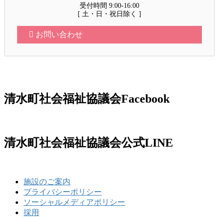
受付時間 9:00-16:00
[ 土・日・祝日除く ]
お問い合わせ
清水町社会福祉協議会Facebook
清水町社会福祉協議会公式LINE
施設のご案内
プライバシーポリシー
ソーシャルメディアポリシー
採用