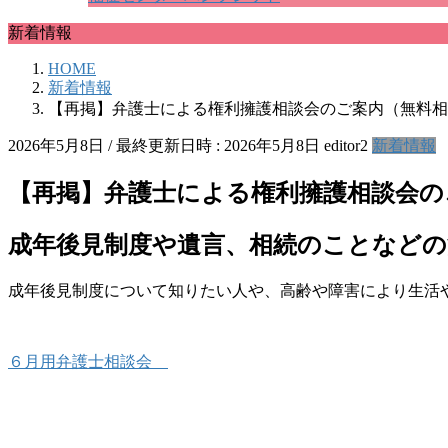
新着情報
HOME
新着情報
【再掲】弁護士による権利擁護相談会のご案内（無料相
2026年5月8日
/ 最終更新日時 :
2026年5月8日
editor2
新着情報
【再掲】弁護士による権利擁護相談会の
成年後見制度や遺言、相続のことなどの
成年後見制度について知りたい人や、高齢や障害により生活
６月用弁護士相談会