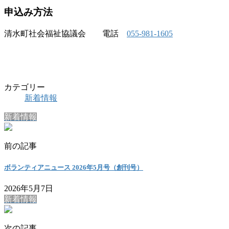
申込み方法
清水町社会福祉協議会 電話
055-
981-1605
カテゴリー
新着情報
新着情報
前の記事
ボランティアニュース 2026年5月号（創刊号）
2026年5月7日
新着情報
次の記事