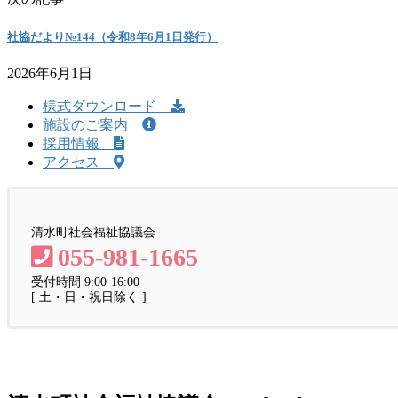
社協だより№144（令和8年6月1日発行）
2026年6月1日
様式ダウンロード
施設のご案内
採用情報
アクセス
清水町社会福祉協議会
055-981-1665
受付時間 9:00-16:00
[ 土・日・祝日除く ]