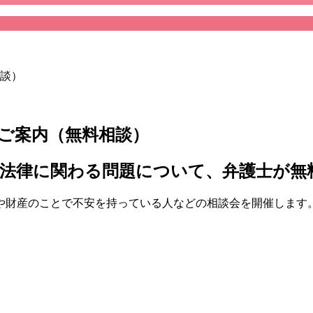
談）
ご案内（無料相談）
法律に関わる問題について、弁護士が無
や財産のことで不安を持っている人などの相談会を開催します