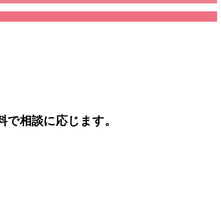
料で相談に応じます。
。