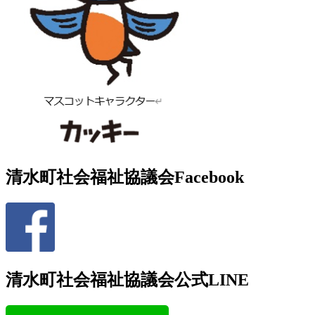
清水町社会福祉協議会Facebook
清水町社会福祉協議会公式LINE