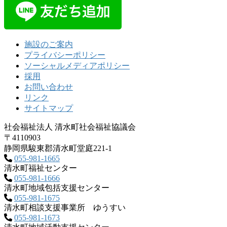
施設のご案内
プライバシーポリシー
ソーシャルメディアポリシー
採用
お問い合わせ
リンク
サイトマップ
社会福祉法人 清水町社会福祉協議会
〒4110903
静岡県駿東郡清水町堂庭221‐1
055-981-1665
清水町福祉センター
055-981-1666
清水町地域包括支援センター
055-981-1675
清水町相談支援事業所 ゆうすい
055-981-1673