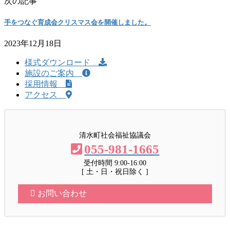
次の記事
手をつなぐ育成会クリスマス会を開催しました。
2023年12月18日
様式ダウンロード
施設のご案内
採用情報
アクセス
清水町社会福祉協議会
055-981-1665
受付時間 9:00-16:00
[ 土・日・祝日除く ]
お問い合わせ