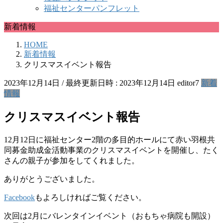
福祉センターパンフレット
新着情報
HOME
新着情報
クリスマスイベント報告
2023年12月14日
/ 最終更新日時 :
2023年12月14日
editor7
新着
情報
クリスマスイベント報告
12月12日に福祉センター2階の多目的ホールにて赤い羽根共
同募金助成金活動事業のクリスマスイベントを開催し、たく
さんの親子が参加をしてくれました。
ありがとうございました。
Facebook
もよろしければご覧ください。
次回は2月にバレンタインイベント（おもちゃ病院も開設）