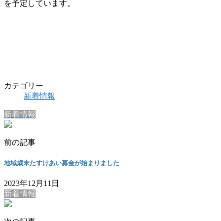
を予定しています。
カテゴリー
新着情報
新着情報
前の記事
地域歳末たすけあい募金が始まりました
2023年12月11日
新着情報