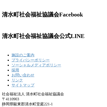
清水町社会福祉協議会Facebook
清水町社会福祉協議会公式LINE
施設のご案内
プライバシーポリシー
ソーシャルメディアポリシー
採用
お問い合わせ
リンク
サイトマップ
社会福祉法人 清水町社会福祉協議会
〒4110903
静岡県駿東郡清水町堂庭221‐1