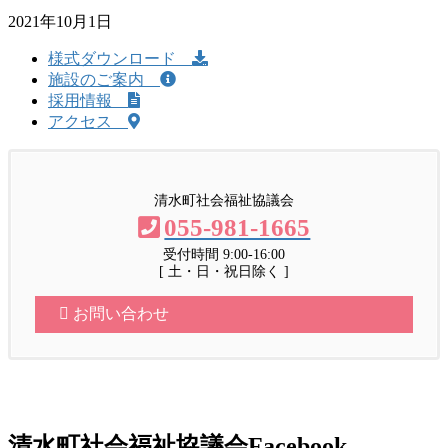
2021年10月1日
様式ダウンロード
施設のご案内
採用情報
アクセス
清水町社会福祉協議会
055-981-1665
受付時間 9:00-16:00
[ 土・日・祝日除く ]
お問い合わせ
清水町社会福祉協議会Facebook