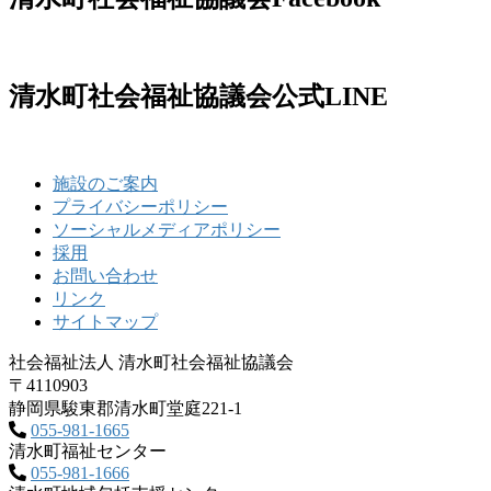
清水町社会福祉協議会公式LINE
施設のご案内
プライバシーポリシー
ソーシャルメディアポリシー
採用
お問い合わせ
リンク
サイトマップ
社会福祉法人 清水町社会福祉協議会
〒4110903
静岡県駿東郡清水町堂庭221‐1
055-981-1665
清水町福祉センター
055-981-1666