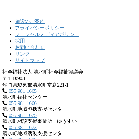
施設のご案内
プライバシーポリシー
ソーシャルメディアポリシー
採用
お問い合わせ
リンク
サイトマップ
社会福祉法人 清水町社会福祉協議会
〒4110903
静岡県駿東郡清水町堂庭221‐1
055-981-1665
清水町福祉センター
055-981-1666
清水町地域包括支援センター
055-981-1675
清水町相談支援事業所 ゆうすい
055-981-1673
清水町地域活動支援センター