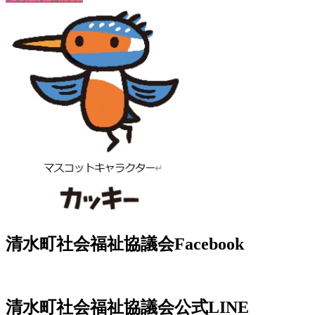
清水町社会福祉協議会Facebook
清水町社会福祉協議会公式LINE