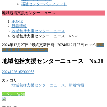
福祉センターパンフレット
地域包括支援センターニュース
HOME
新着情報
地域包括支援センターニュース
地域包括支援センターニュース No.28
2024年12月27日
/ 最終更新日時 :
2024年12月27日
editor3
地域
包括支援センターニュース
地域包括支援センターニュース No.28
20241226162900955
カテゴリー
地域包括支援センターニュース
、
新着情報
イベント告知