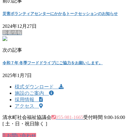
前の記事
災害ボランティアセンターにかかるトークセッションのお知らせ
2024年12月27日
新着情報
次の記事
令和７年 冬季フードドライブにご協力をお願いします。
2025年1月7日
様式ダウンロード
施設のご案内
採用情報
アクセス
清水町社会福祉協議会
055-981-1665
受付時間 9:00-16:00
[ 土・日・祝日除く ]
お問い合わせ