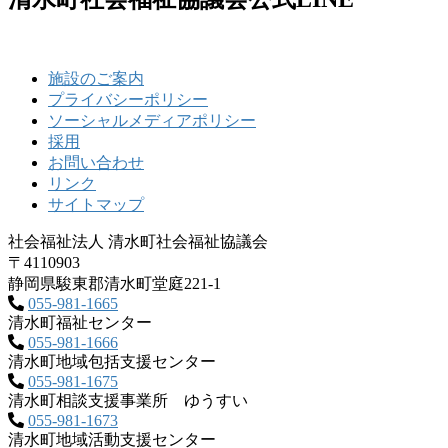
施設のご案内
プライバシーポリシー
ソーシャルメディアポリシー
採用
お問い合わせ
リンク
サイトマップ
社会福祉法人 清水町社会福祉協議会
〒4110903
静岡県駿東郡清水町堂庭221‐1
055-981-1665
清水町福祉センター
055-981-1666
清水町地域包括支援センター
055-981-1675
清水町相談支援事業所 ゆうすい
055-981-1673
清水町地域活動支援センター