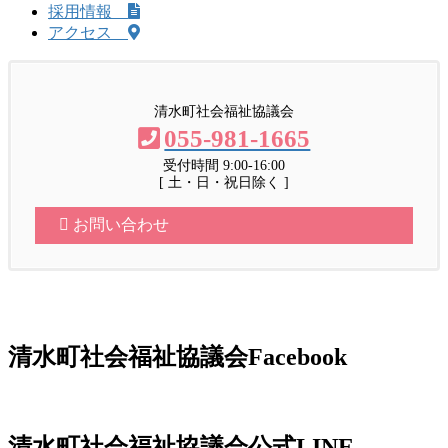
採用情報
アクセス
清水町社会福祉協議会
055-981-1665
受付時間 9:00-16:00
[ 土・日・祝日除く ]
お問い合わせ
清水町社会福祉協議会Facebook
清水町社会福祉協議会公式LINE