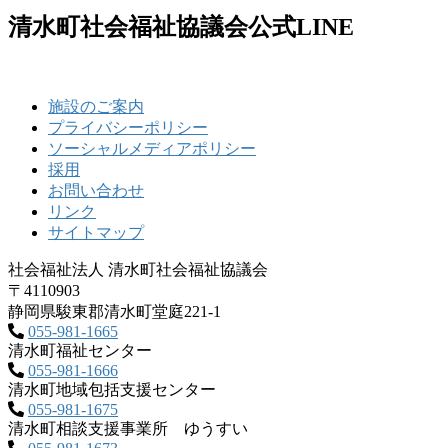
清水町社会福祉協議会公式LINE
施設のご案内
プライバシーポリシー
ソーシャルメディアポリシー
採用
お問い合わせ
リンク
サイトマップ
社会福祉法人 清水町社会福祉協議会
〒4110903
静岡県駿東郡清水町堂庭221‐1
055-981-1665
清水町福祉センター
055-981-1666
清水町地域包括支援センター
055-981-1675
清水町相談支援事業所 ゆうすい