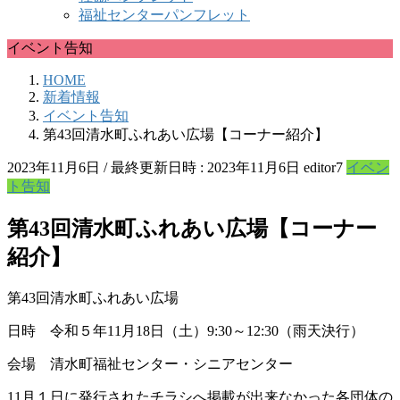
福祉センターパンフレット
イベント告知
HOME
新着情報
イベント告知
第43回清水町ふれあい広場【コーナー紹介】
2023年11月6日
/ 最終更新日時 :
2023年11月6日
editor7
イベン
ト告知
第43回清水町ふれあい広場【コーナー
紹介】
第43回清水町ふれあい広場
日時 令和５年11月18日（土）9:30～12:30（雨天決行）
会場 清水町福祉センター・シニアセンター
11月１日に発行されたチラシへ掲載が出来なかった各団体の