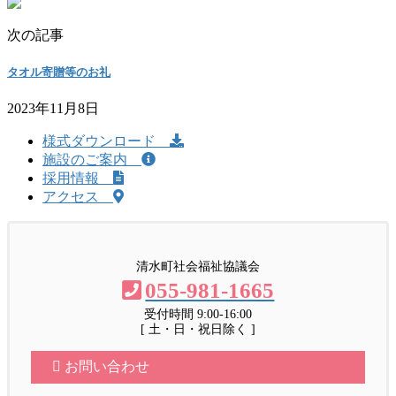
次の記事
タオル寄贈等のお礼
2023年11月8日
様式ダウンロード
施設のご案内
採用情報
アクセス
清水町社会福祉協議会
055-981-1665
受付時間 9:00-16:00
[ 土・日・祝日除く ]
お問い合わせ