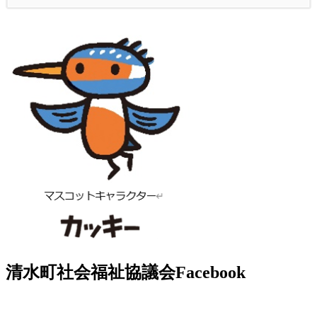
清水町社会福祉協議会Facebook