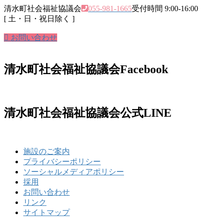
清水町社会福祉協議会
055-981-1665
受付時間 9:00-16:00
[ 土・日・祝日除く ]
お問い合わせ
清水町社会福祉協議会Facebook
清水町社会福祉協議会公式LINE
施設のご案内
プライバシーポリシー
ソーシャルメディアポリシー
採用
お問い合わせ
リンク
サイトマップ